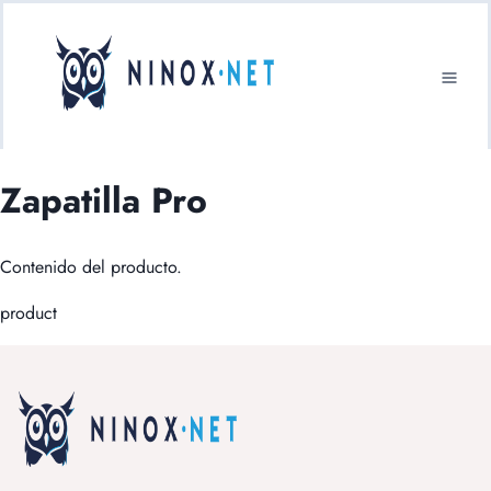
Zapatilla Pro
Contenido del producto.
product