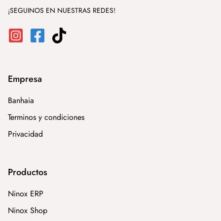
¡SEGUINOS EN NUESTRAS REDES!
Empresa
Banhaia
Terminos y condiciones
Privacidad
Productos
Ninox ERP
Ninox Shop