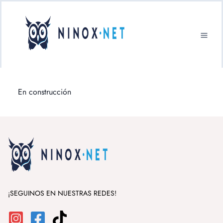
En construcción
¡SEGUINOS EN NUESTRAS REDES!