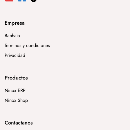
Empresa
Banhaia
Terminos y condiciones
Privacidad
Productos
Ninox ERP
Ninox Shop
Contactanos