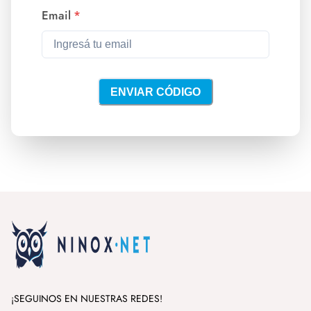
Email
*
ENVIAR CÓDIGO
¡SEGUINOS EN NUESTRAS REDES!