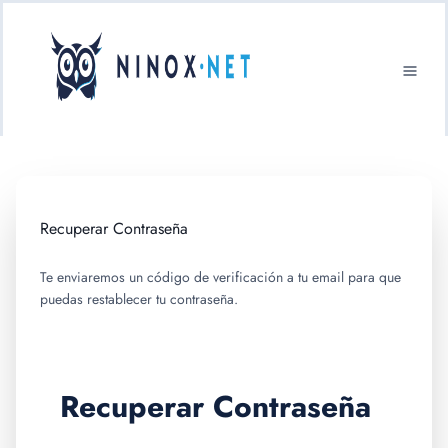
Recuperar Contraseña
Te enviaremos un código de verificación a tu email para que
puedas restablecer tu contraseña.
Recuperar Contraseña