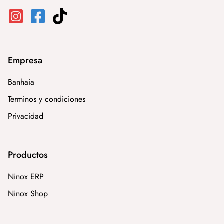
Empresa
Banhaia
Terminos y condiciones
Privacidad
Productos
Ninox ERP
Ninox Shop